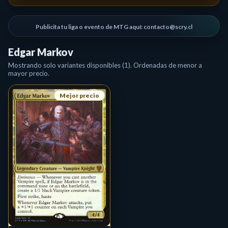
Publicita tu liga o evento de MTG aquí: contacto@scry.cl
Edgar Markov
Mostrando solo variantes disponibles (1). Ordenadas de menor a
mayor precio.
Mejor precio